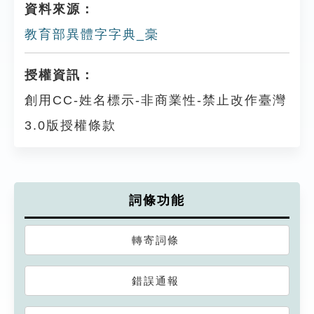
資料來源：
教育部異體字字典_稁
授權資訊：
創用CC-姓名標示-非商業性-禁止改作臺灣
3.0版授權條款
詞條功能
轉寄詞條
錯誤通報