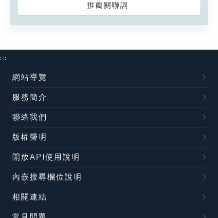
推薦關聯詞
:::
網站導覽
服務簡介
聯絡我們
版權聲明
開放API使用說明
內嵌搜尋欄位說明
相關連結
常見問題