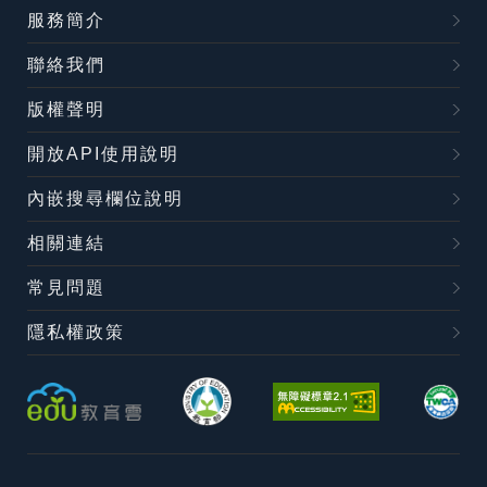
服務簡介
聯絡我們
版權聲明
開放API使用說明
內嵌搜尋欄位說明
相關連結
常見問題
隱私權政策