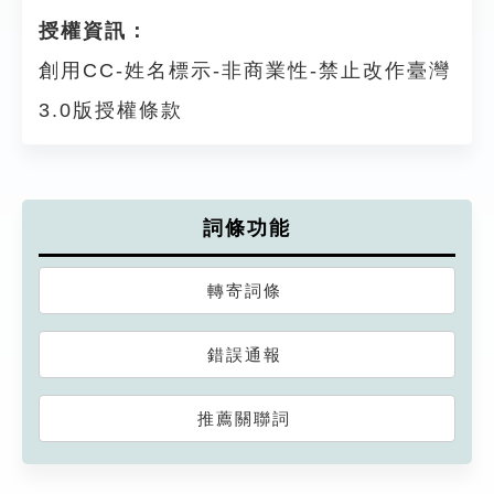
授權資訊：
創用CC-姓名標示-非商業性-禁止改作臺灣
3.0版授權條款
詞條功能
轉寄詞條
錯誤通報
推薦關聯詞