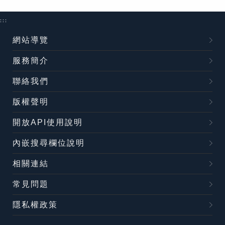
:::
網站導覽
服務簡介
聯絡我們
版權聲明
開放API使用說明
內嵌搜尋欄位說明
相關連結
常見問題
隱私權政策