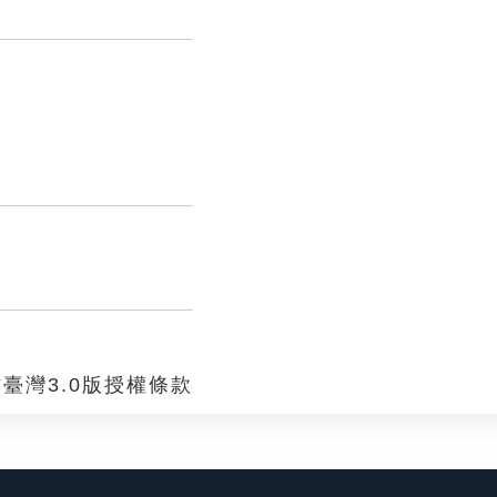
臺灣3.0版授權條款