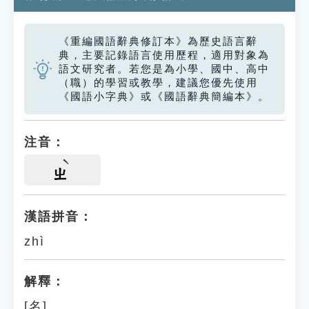
《重編國語辭典修訂本》為歷史語言辭
典，主要記錄語言使用歷程，適用對象為
語文研究者。若您是為小學、國中、高中
（職）的學習或教學，建議您優先使用
《國語小字典》或《國語辭典簡編本》。
注音：
ㄓ
漢語拼音：
zhì
解釋：
[名]