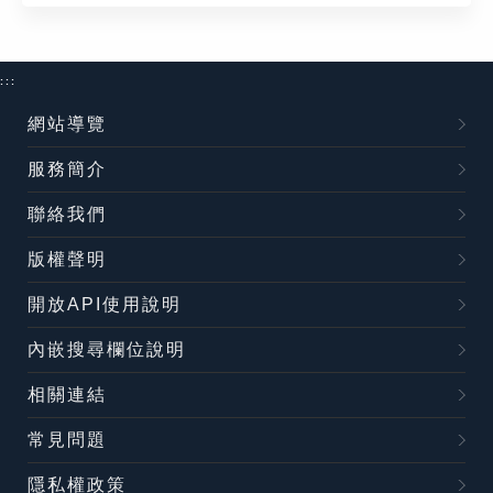
:::
網站導覽
服務簡介
聯絡我們
版權聲明
開放API使用說明
內嵌搜尋欄位說明
相關連結
常見問題
隱私權政策