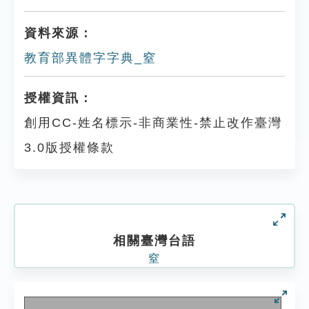
資料來源：
教育部異體字字典_窒
授權資訊：
創用CC-姓名標示-非商業性-禁止改作臺灣
3.0版授權條款
相關臺灣台語
窒