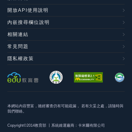
開放API使用說明
內嵌搜尋欄位說明
相關連結
常見問題
隱私權政策
本網站內容豐富，雖經審查仍有可能疏漏，
若有欠妥之處，請隨時與
我們聯絡。
Copyright©2014教育部
丨系統維運廠商：卡米爾有限公司