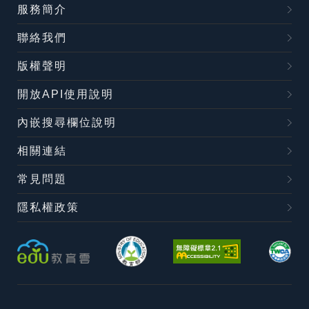
服務簡介
聯絡我們
版權聲明
開放API使用說明
內嵌搜尋欄位說明
相關連結
常見問題
隱私權政策