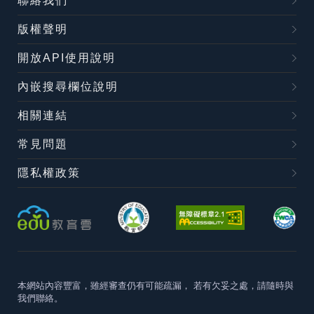
聯絡我們
版權聲明
開放API使用說明
內嵌搜尋欄位說明
相關連結
常見問題
隱私權政策
本網站內容豐富，雖經審查仍有可能疏漏，
若有欠妥之處，請隨時與
我們聯絡。