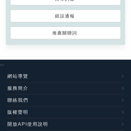
錯誤通報
推薦關聯詞
:::
網站導覽
服務簡介
聯絡我們
版權聲明
開放API使用說明