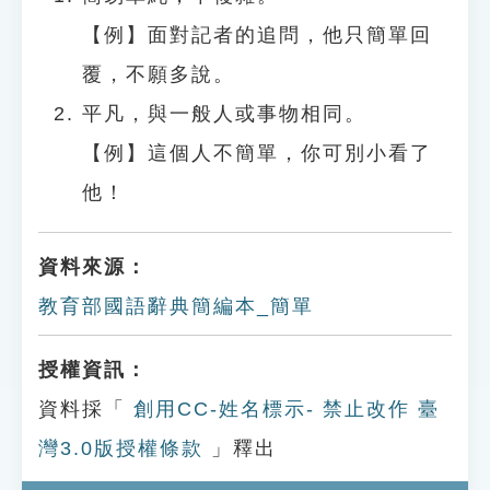
【例】面對記者的追問，他只簡單回
覆，不願多說。
平凡，與一般人或事物相同。
【例】這個人不簡單，你可別小看了
他！
資料來源：
教育部國語辭典簡編本_簡單
授權資訊：
資料採「
創用CC-姓名標示- 禁止改作 臺
灣3.0版授權條款
」釋出