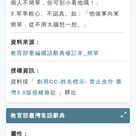
個人不簡單，你可別小看他哦！」
3.草率粗心、不認真。如：「他做事向來
簡單，從不用大腦想一想。」
資料來源：
教育部重編國語辭典修訂本_簡單
授權資訊：
資料採「
創用CC-姓名標示- 禁止改作 臺
灣3.0版授權條款
」釋出
教育部臺灣客語辭典
屬性：