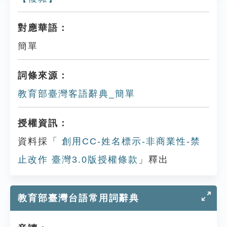
對應華語：
簡單
詞條來源：
教育部臺灣客語辭典_簡單
授權資訊：
資料採「
創用CC-姓名標示-非商業性-禁
止改作 臺灣3.0版授權條款
」釋出
教育部臺灣台語常用詞辭典