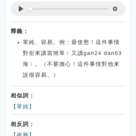
Play
Settings
釋義：
單純、容易。例：毋使愁！這件事情
對佢來講當簡單﹝又讀gan24 dan53
海﹞。（不要擔心！這件事情對他來
說很容易。）
相似詞：
【單純】
相反詞：
【複雜】