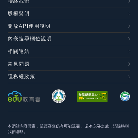
聯絡我們
版權聲明
開放API使用說明
內嵌搜尋欄位說明
相關連結
常見問題
隱私權政策
本網站內容豐富，雖經審查仍有可能疏漏，
若有欠妥之處，請隨時與
我們聯絡。