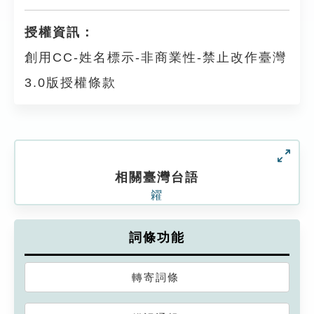
授權資訊：
創用CC-姓名標示-非商業性-禁止改作臺灣
3.0版授權條款
相關臺灣台語
糴
詞條功能
轉寄詞條