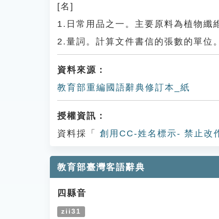
[名]
1.日常用品之一。主要原料為植物纖
2.量詞。計算文件書信的張數的單位
資料來源：
教育部重編國語辭典修訂本_紙
授權資訊：
資料採「
創用CC-姓名標示- 禁止改
教育部臺灣客語辭典
四縣音
zii31