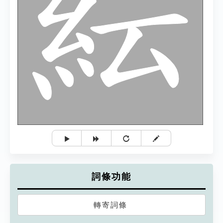
詞條功能
轉寄詞條