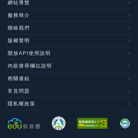
網站導覽
服務簡介
聯絡我們
版權聲明
開放API使用說明
內嵌搜尋欄位說明
相關連結
常見問題
隱私權政策