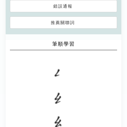
錯誤通報
推薦關聯詞
筆順學習