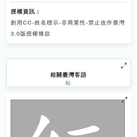
授權資訊：
創用CC-姓名標示-非商業性-禁止改作臺灣
3.0版授權條款
相關臺灣客語
紜