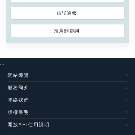
錯誤通報
推薦關聯詞
:::
網站導覽
服務簡介
聯絡我們
版權聲明
開放API使用說明