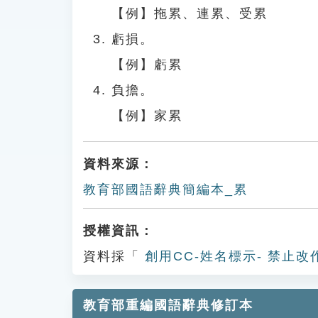
【例】拖累、連累、受累
虧損。
【例】虧累
負擔。
【例】家累
資料來源：
教育部國語辭典簡編本_累
授權資訊：
資料採「
創用CC-姓名標示- 禁止改
教育部重編國語辭典修訂本