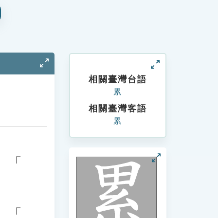
相關臺灣台語
累
相關臺灣客語
累
、「
、「