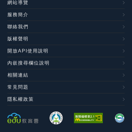
網站導覽
服務簡介
聯絡我們
版權聲明
開放API使用說明
內嵌搜尋欄位說明
相關連結
常見問題
隱私權政策