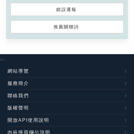
錯誤通報
推薦關聯詞
:::
網站導覽
服務簡介
聯絡我們
版權聲明
開放API使用說明
內嵌搜尋欄位說明