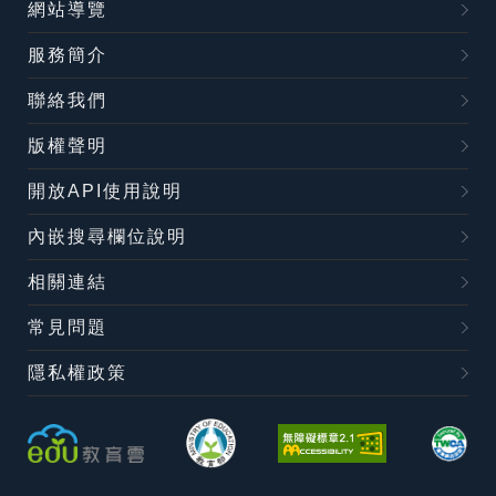
網站導覽
服務簡介
聯絡我們
版權聲明
開放API使用說明
內嵌搜尋欄位說明
相關連結
常見問題
隱私權政策