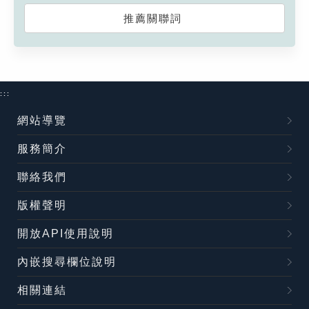
推薦關聯詞
:::
網站導覽
服務簡介
聯絡我們
版權聲明
開放API使用說明
內嵌搜尋欄位說明
相關連結