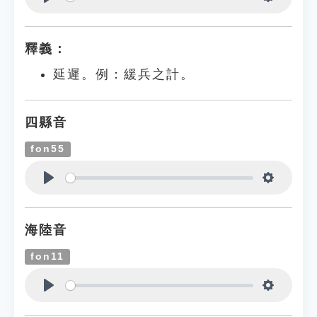
Play
Settings
釋義：
延遲。例：緩兵之計。
四縣音
fon55
Play
Settings
海陸音
fon11
Play
Settings