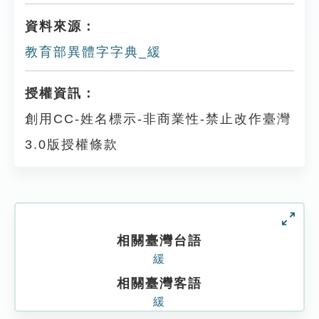
資料來源：
教育部異體字字典_緩
授權資訊：
創用CC-姓名標示-非商業性-禁止改作臺灣
3.0版授權條款
相關臺灣台語
緩
相關臺灣客語
緩