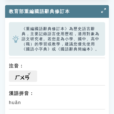
教育部重編國語辭典修訂本
《重編國語辭典修訂本》為歷史語言辭
典，主要記錄語言使用歷程，適用對象為
語文研究者。若您是為小學、國中、高中
（職）的學習或教學，建議您優先使用
《國語小字典》或《國語辭典簡編本》。
注音：
ㄏㄨㄢ
漢語拼音：
huǎn