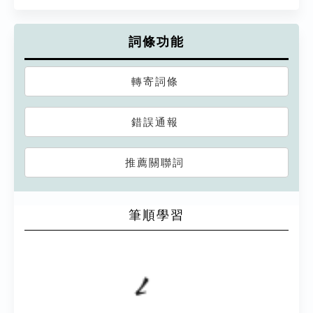
詞條功能
轉寄詞條
錯誤通報
推薦關聯詞
筆順學習