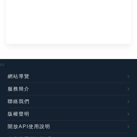
:::
網站導覽
服務簡介
聯絡我們
版權聲明
開放API使用說明