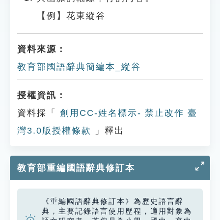
【例】花東縱谷
資料來源：
教育部國語辭典簡編本_縱谷
授權資訊：
資料採「
創用CC-姓名標示- 禁止改作 臺
灣3.0版授權條款
」釋出
教育部重編國語辭典修訂本
《重編國語辭典修訂本》為歷史語言辭
典，主要記錄語言使用歷程，適用對象為