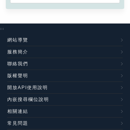
:::
網站導覽
服務簡介
聯絡我們
版權聲明
開放API使用說明
內嵌搜尋欄位說明
相關連結
常見問題