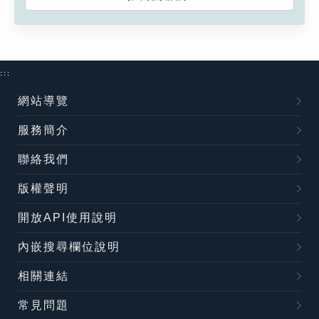
:::
網站導覽
服務簡介
聯絡我們
版權聲明
開放API使用說明
內嵌搜尋欄位說明
相關連結
常見問題