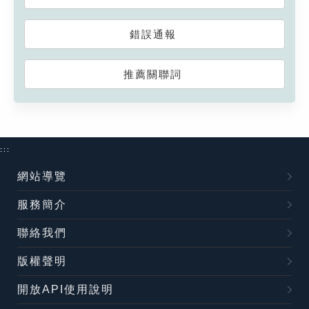
錯誤通報
推薦關聯詞
:::
網站導覽
服務簡介
聯絡我們
版權聲明
開放API使用說明