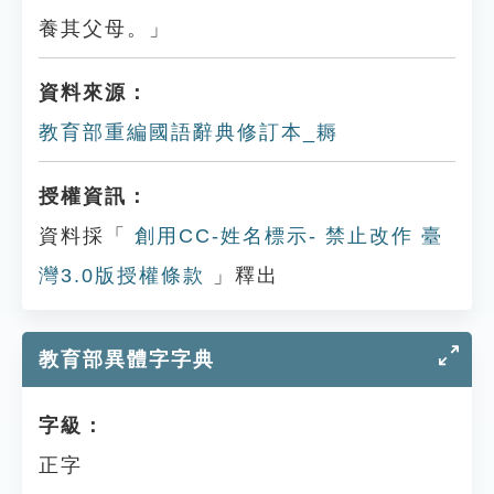
養其父母。」
資料來源：
教育部重編國語辭典修訂本_耨
授權資訊：
資料採「
創用CC-姓名標示- 禁止改作 臺
灣3.0版授權條款
」釋出
教育部異體字字典
字級：
正字