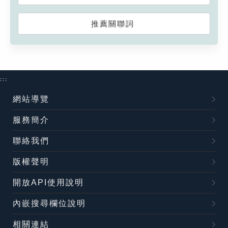
推薦關聯詞
:::
網站導覽
服務簡介
聯絡我們
版權聲明
開放API使用說明
內嵌搜尋欄位說明
相關連結