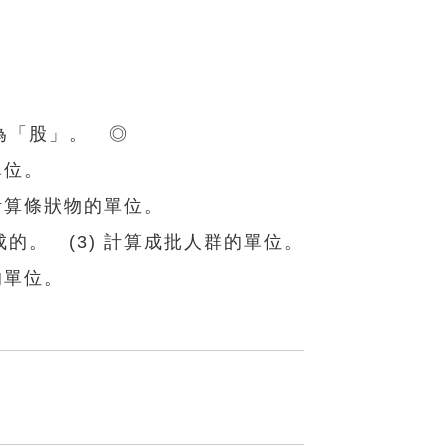
為「股」。 ◎
單位。
 計算條狀物的單位。
的。 (3) 計算成批人群的單位。
的單位。