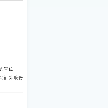
物的單位。
4)計算股份