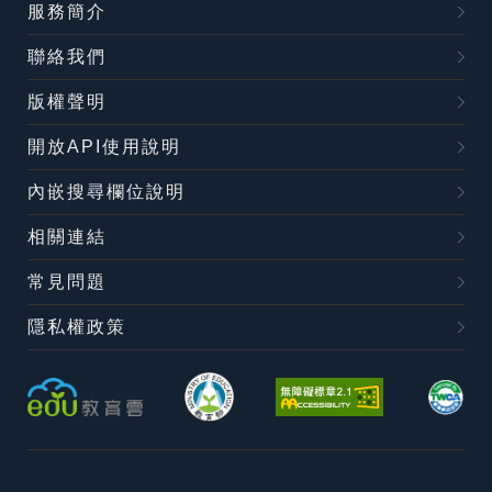
服務簡介
聯絡我們
版權聲明
開放API使用說明
內嵌搜尋欄位說明
相關連結
常見問題
隱私權政策