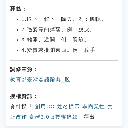
釋義：
1.取下、解下、除去。例：脫軛。
2.毛髮等的掉落。例：脫皮。
3.離開、避開。例：脫險。
4.變賣或推銷東西。例：脫手。
詞條來源：
教育部臺灣客語辭典_脫
授權資訊：
資料採「
創用CC-姓名標示-非商業性-禁
止改作 臺灣3.0版授權條款
」釋出