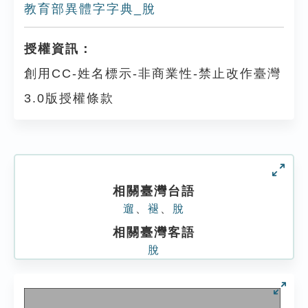
教育部異體字字典_脫
授權資訊：
創用CC-姓名標示-非商業性-禁止改作臺灣
3.0版授權條款
相關臺灣台語
遛
、
褪
、
脫
相關臺灣客語
脫