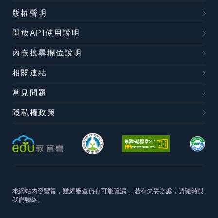
版權聲明
開放API使用說明
內嵌搜尋欄位說明
相關連結
常見問題
隱私權政策
本網站內容豐富，雖經審查仍有可能疏漏，
若有欠妥之處，請隨時與
我們聯絡。