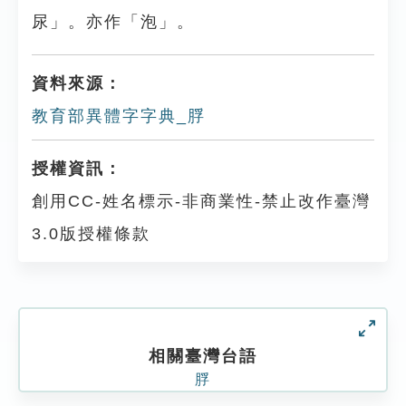
尿」。亦作「泡」。
資料來源：
教育部異體字字典_脬
授權資訊：
創用CC-姓名標示-非商業性-禁止改作臺灣
3.0版授權條款
相關臺灣台語
脬