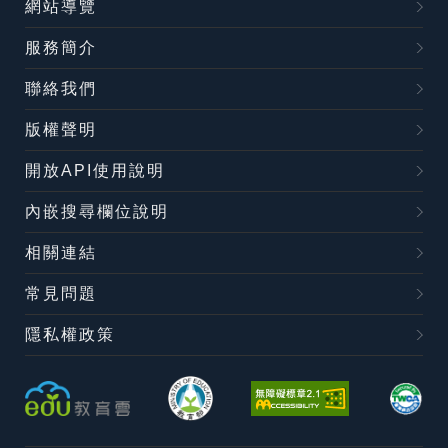
網站導覽
服務簡介
聯絡我們
版權聲明
開放API使用說明
內嵌搜尋欄位說明
相關連結
常見問題
隱私權政策