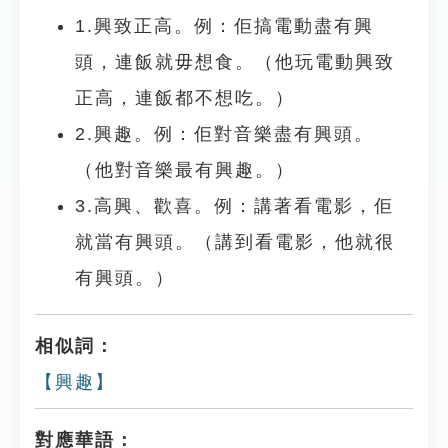
1.興致正高。例：佢搞電動盡有興
頭，連飯就毋想食。（他玩電動興致
正高，連飯都不想吃。）
2.興趣。例：佢對音樂盡有興頭。
（他對音樂最有興趣。）
3.高興、歡喜。例：講著看電影，佢
就當有興頭。（講到看電影，他就很
有興頭。）
相似詞：
【興趣】
對應華語：