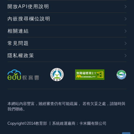
開放API使用說明
內嵌搜尋欄位說明
相關連結
常見問題
隱私權政策
本網站內容豐富，雖經審查仍有可能疏漏，
若有欠妥之處，請隨時與
我們聯絡。
Copyright©2014教育部
丨系統維運廠商：卡米爾有限公司