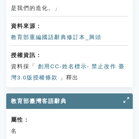
是我們的造化。」
資料來源：
教育部重編國語辭典修訂本_興頭
授權資訊：
資料採「
創用CC-姓名標示- 禁止改作 臺
灣3.0版授權條款
」釋出
教育部臺灣客語辭典
屬性：
名