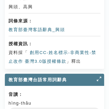
興頭、高興
詞條來源：
教育部臺灣客語辭典_興頭
授權資訊：
資料採「
創用CC-姓名標示-非商業性-禁
止改作 臺灣3.0版授權條款
」釋出
教育部臺灣台語常用詞辭典
音讀：
hìng-thâu