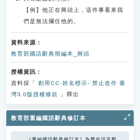
【例】他正在興頭上，這件事看來我
們是無法攔住他的。
資料來源：
教育部國語辭典簡編本_興頭
授權資訊：
資料採「
創用CC-姓名標示- 禁止改作 臺
灣3.0版授權條款
」釋出
教育部重編國語辭典修訂本
《重編國語辭典修訂本》為歷史語言辭