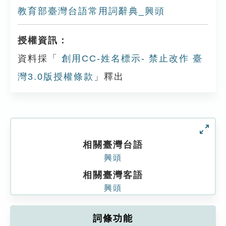
教育部臺灣台語常用詞辭典_興頭
授權資訊：
資料採「
創用CC-姓名標示- 禁止改作 臺
灣3.0版授權條款
」釋出
相關臺灣台語
興頭
相關臺灣客語
興頭
詞條功能