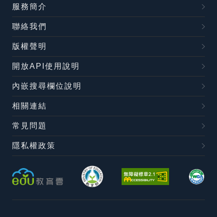
服務簡介
聯絡我們
版權聲明
開放API使用說明
內嵌搜尋欄位說明
相關連結
常見問題
隱私權政策