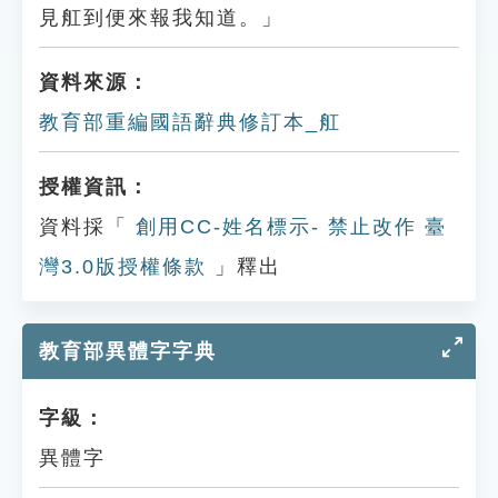
見舡到便來報我知道。」
資料來源：
教育部重編國語辭典修訂本_舡
授權資訊：
資料採「
創用CC-姓名標示- 禁止改作 臺
灣3.0版授權條款
」釋出
教育部異體字字典
字級：
異體字