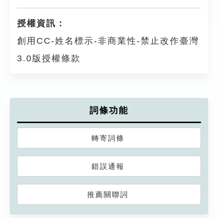
授權資訊：
創用CC-姓名標示-非商業性-禁止改作臺灣
3.0版授權條款
詞條功能
轉寄詞條
錯誤通報
推薦關聯詞