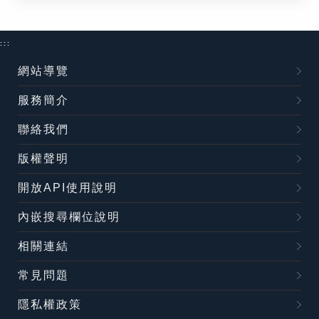
:::
網站導覽
服務簡介
聯絡我們
版權聲明
開放API使用說明
內嵌搜尋欄位說明
相關連結
常見問題
隱私權政策