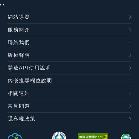
:::
網站導覽
服務簡介
聯絡我們
版權聲明
開放API使用說明
內嵌搜尋欄位說明
相關連結
常見問題
隱私權政策