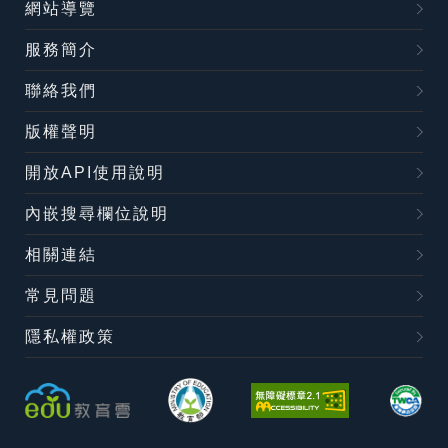
網站導覽
服務簡介
聯絡我們
版權聲明
開放API使用說明
內嵌搜尋欄位說明
相關連結
常見問題
隱私權政策