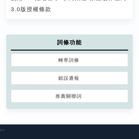
3.0版授權條款
詞條功能
轉寄詞條
錯誤通報
推薦關聯詞
:::