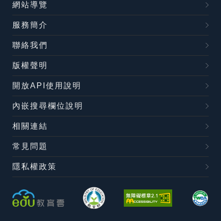
網站導覽
服務簡介
聯絡我們
版權聲明
開放API使用說明
內嵌搜尋欄位說明
相關連結
常見問題
隱私權政策