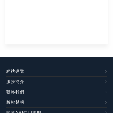
:::
網站導覽
服務簡介
聯絡我們
版權聲明
開放API使用說明