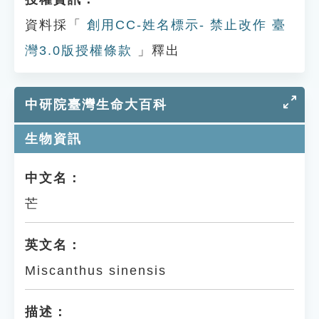
資料採「
創用CC-姓名標示- 禁止改作 臺
灣3.0版授權條款
」釋出
中研院臺灣生命大百科
生物資訊
中文名：
芒
英文名：
Miscanthus sinensis
描述：