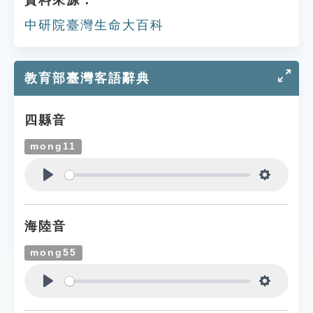
資料來源：
中研院臺灣生命大百科
教育部臺灣客語辭典
四縣音
mong11
Play
Settings
海陸音
mong55
Play
Settings