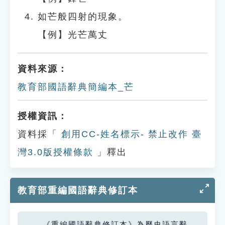
如芒般四射的現象。
【例】光芒萬丈
資料來源：
教育部國語辭典簡編本_芒
授權資訊：
資料採「
創用CC-姓名標示- 禁止改作 臺
灣3.0版授權條款
」釋出
教育部重編國語辭典修訂本
《重編國語辭典修訂本》為歷史語言辭