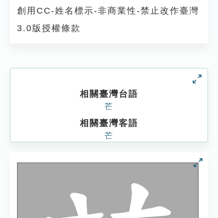
創用CC-姓名標示-非商業性-禁止改作臺灣
3.0版授權條款
相關臺灣台語
芒
相關臺灣客語
芒