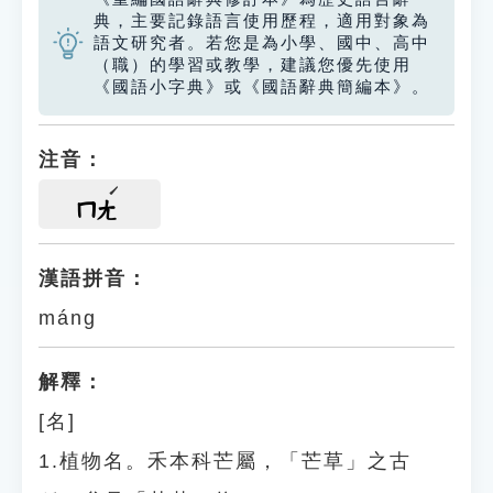
典，主要記錄語言使用歷程，適用對象為
語文研究者。若您是為小學、國中、高中
（職）的學習或教學，建議您優先使用
《國語小字典》或《國語辭典簡編本》。
注音：
ㄇㄤ
漢語拼音：
máng
解釋：
[名]
1.植物名。禾本科芒屬，「芒草」之古