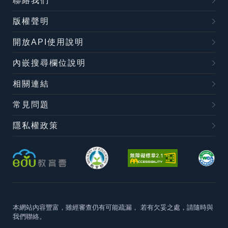
聯絡我們
版權聲明
開放API使用說明
內嵌搜尋欄位說明
相關連結
常見問題
隱私權政策
本網站內容豐富，雖經審查仍有可能疏漏，
若有欠妥之處，請隨時與
我們聯絡。