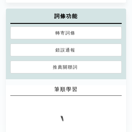
詞條功能
轉寄詞條
錯誤通報
推薦關聯詞
筆順學習