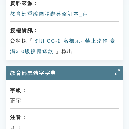
資料來源：
教育部重編國語辭典修訂本_苣
授權資訊：
資料採「
創用CC-姓名標示- 禁止改作 臺
灣3.0版授權條款
」釋出
教育部異體字字典
字級：
正字
注音：
ㄐㄩˋ