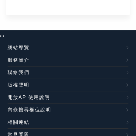
:::
網站導覽
服務簡介
聯絡我們
版權聲明
開放API使用說明
內嵌搜尋欄位說明
相關連結
常見問題