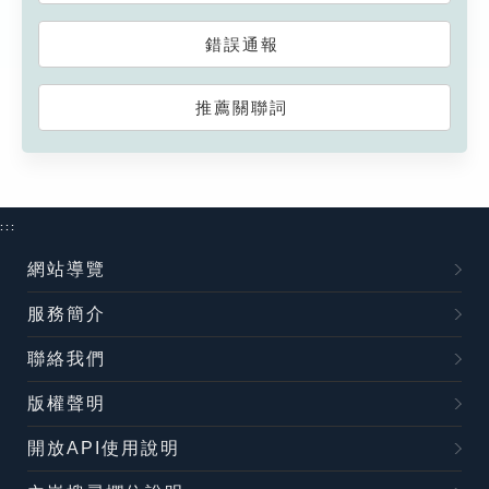
錯誤通報
推薦關聯詞
:::
網站導覽
服務簡介
聯絡我們
版權聲明
開放API使用說明