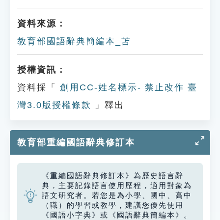
資料來源：
教育部國語辭典簡編本_苫
授權資訊：
資料採「
創用CC-姓名標示- 禁止改作 臺
灣3.0版授權條款
」釋出
教育部重編國語辭典修訂本
《重編國語辭典修訂本》為歷史語言辭
典，主要記錄語言使用歷程，適用對象為
語文研究者。若您是為小學、國中、高中
（職）的學習或教學，建議您優先使用
《國語小字典》或《國語辭典簡編本》。