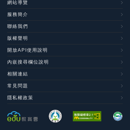
網站導覽
服務簡介
聯絡我們
版權聲明
開放API使用說明
內嵌搜尋欄位說明
相關連結
常見問題
隱私權政策