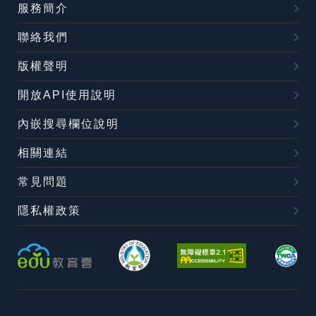
服務簡介
聯絡我們
版權聲明
開放API使用說明
內嵌搜尋欄位說明
相關連結
常見問題
隱私權政策