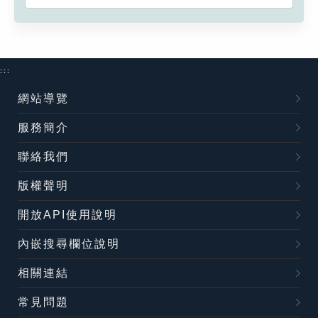
:::
網站導覽
服務簡介
聯絡我們
版權聲明
開放API使用說明
內嵌搜尋欄位說明
相關連結
常見問題