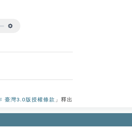
Settings
作 臺灣3.0版授權條款
」釋出