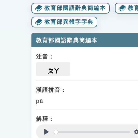
教育部國語辭典簡編本
教
教育部異體字字典
教育部國語辭典簡編本
注音：
ㄆㄚ
漢語拼音：
pā
解釋：