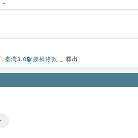
。」
作 臺灣3.0版授權條款
」釋出
Settings