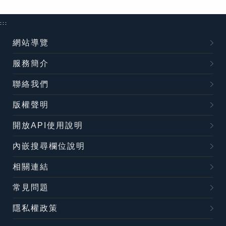
:::
網站導覽
服務簡介
聯絡我們
版權聲明
開放API使用說明
內嵌搜尋欄位說明
相關連結
常見問題
隱私權政策