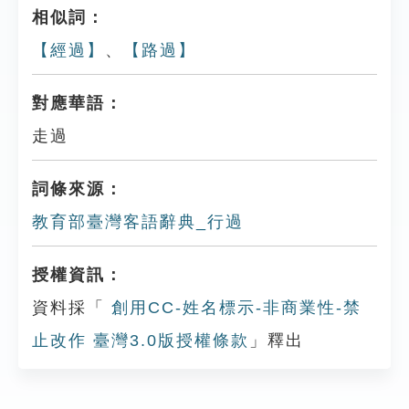
相似詞：
【經過】
、
【路過】
對應華語：
走過
詞條來源：
教育部臺灣客語辭典_行過
授權資訊：
資料採「
創用CC-姓名標示-非商業性-禁
止改作 臺灣3.0版授權條款
」釋出