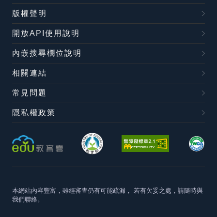
版權聲明
開放API使用說明
內嵌搜尋欄位說明
相關連結
常見問題
隱私權政策
本網站內容豐富，雖經審查仍有可能疏漏，
若有欠妥之處，請隨時與
我們聯絡。