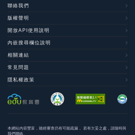
聯絡我們
版權聲明
開放API使用說明
內嵌搜尋欄位說明
相關連結
常見問題
隱私權政策
本網站內容豐富，雖經審查仍有可能疏漏，
若有欠妥之處，請隨時與
我們聯絡。