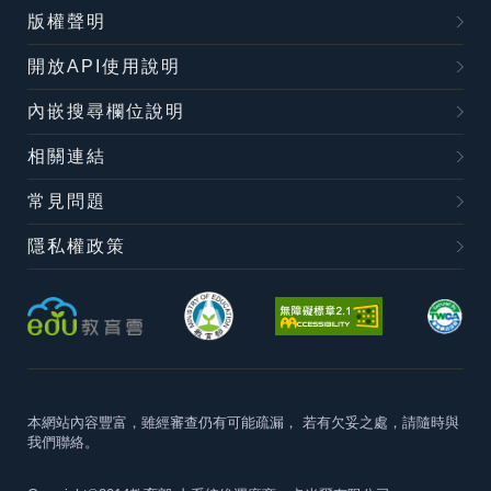
版權聲明
開放API使用說明
內嵌搜尋欄位說明
相關連結
常見問題
隱私權政策
本網站內容豐富，雖經審查仍有可能疏漏，
若有欠妥之處，請隨時與
我們聯絡。