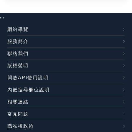
:::
網站導覽
服務簡介
聯絡我們
版權聲明
開放API使用說明
內嵌搜尋欄位說明
相關連結
常見問題
隱私權政策