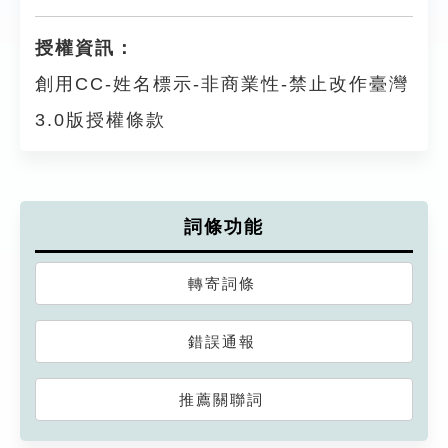
授權資訊：
創用CC-姓名標示-非商業性-禁止改作臺灣
3.0版授權條款
詞條功能
轉寄詞條
錯誤通報
推薦關聯詞