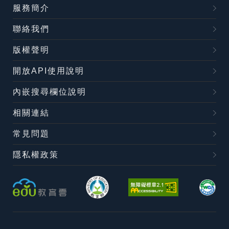
服務簡介
聯絡我們
版權聲明
開放API使用說明
內嵌搜尋欄位說明
相關連結
常見問題
隱私權政策