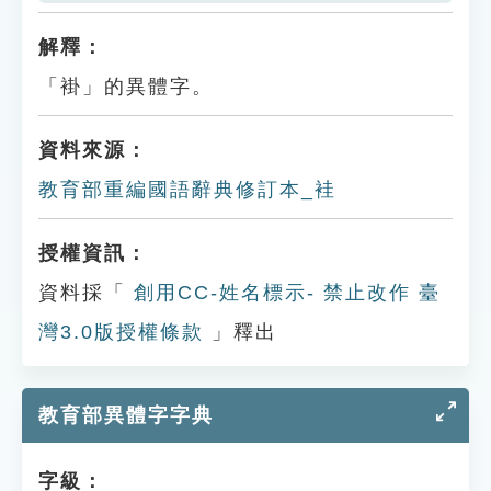
解釋：
「褂」的異體字。
資料來源：
教育部重編國語辭典修訂本_袿
授權資訊：
資料採「
創用CC-姓名標示- 禁止改作 臺
灣3.0版授權條款
」釋出
教育部異體字字典
字級：